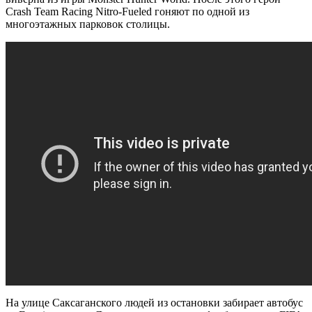
Crash Team Racing Nitro-Fueled гоняют по одной из
многоэтажных парковок столицы.
На улице Саксаганского людей из остановки забирает автобус