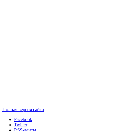
Полная версия сайта
Facebook
Twitter
RSS-ленты