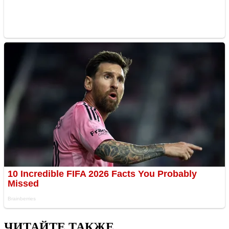
ЧИТАЙТЕ ТАКЖЕ