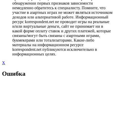
обнаружении первых признаков зависимости
немедленно обратитесь к специалисту. Помните, что
участие в азартных играх не может являться источником
доходов или альтернативой работе. Информационный
ресурс korrespondent.net не проводит игры на реальные
и/или виртуальные деньги, сайт не принимает ни в
какой форме оплату ставок и других платежей, которые
связаны/могут быть связаны с азартными играми,
букмекерами или тотализаторами. Какие-либо
материалы на информационном ресурсе
korrespondent.net публикуются исключительно в
информационных целях.
X
Ошибка