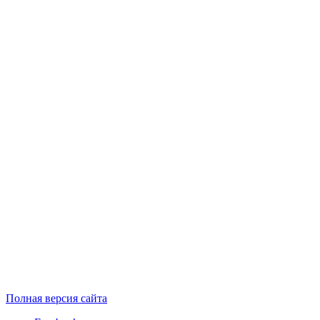
Полная версия сайта