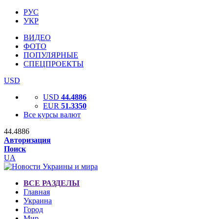
РУС
УКР
ВИДЕО
ФОТО
ПОПУЛЯРНЫЕ
СПЕЦПРОЕКТЫ
USD
USD
44.4886
EUR
51.3350
Все курсы валют
44.4886
Авторизация
Поиск
UA
ВСЕ РАЗДЕЛЫ
Главная
Украина
Город
Мир