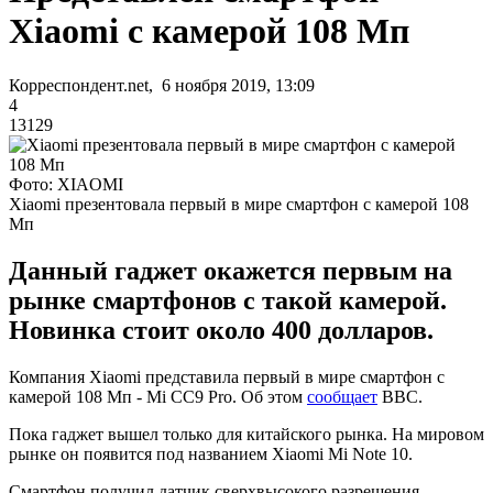
Xiaomi с камерой 108 Мп
Корреспондент.net, 6 ноября 2019, 13:09
4
13129
Фото: XIAOMI
Xiaomi презентовала первый в мире смартфон с камерой 108
Мп
Данный гаджет окажется первым на
рынке смартфонов с такой камерой.
Новинка стоит около 400 долларов.
Компания Xiaomi представила первый в мире смартфон с
камерой 108 Мп - Mi CC9 Pro. Об этом
сообщает
ВВС.
Пока гаджет вышел только для китайского рынка. На мировом
рынке он появится под названием Xiaomi Mi Note 10.
Смартфон получил датчик сверхвысокого разрешения,