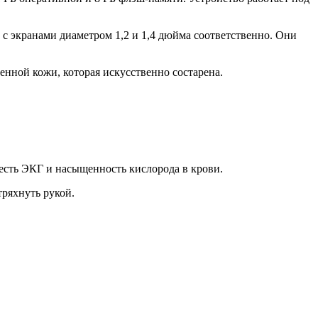
 с экранами диаметром 1,2 и 1,4 дюйма соответственно. Они
нной кожи, которая искусственно состарена.
 есть ЭКГ и насыщенность кислорода в крови.
тряхнуть рукой.