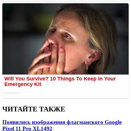
ЧИТАЙТЕ ТАКЖЕ
Появились изображения флагманского Google
Pixel 11 Pro XL
1492