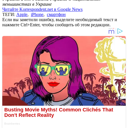
меньшинствах в Украине
Читайте Korrespondent.net в Google News
ТЕГИ:
Apple
,
iPhone
,
смартфон
Если вы заметили ошибку, выделите необходимый текст и
нажмите Ctrl+Enter, чтобы сообщить об этом редакции.