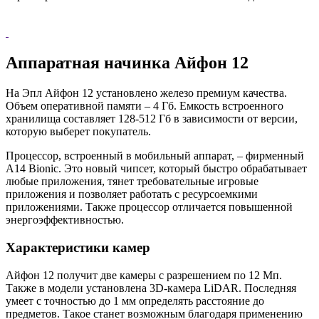
Аппаратная начинка Айфон 12
На Эпл Айфон 12 установлено железо премиум качества.
Объем оперативной памяти – 4 Гб. Емкость встроенного
хранилища составляет 128-512 Гб в зависимости от версии,
которую выберет покупатель.
Процессор, встроенный в мобильный аппарат, – фирменный
A14 Bionic. Это новый чипсет, который быстро обрабатывает
любые приложения, тянет требовательные игровые
приложения и позволяет работать с ресурсоемкими
приложениями. Также процессор отличается повышенной
энергоэффективностью.
Характеристики камер
Айфон 12 получит две камеры с разрешением по 12 Мп.
Также в модели установлена 3D-камера LiDAR. Последняя
умеет с точностью до 1 мм определять расстояние до
предметов. Такое станет возможным благодаря применению