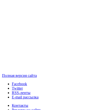
Полная версия сайта
Facebook
Twitter
RSS-ленты
E-mail рассылка
Контакты
Реклама на сайте