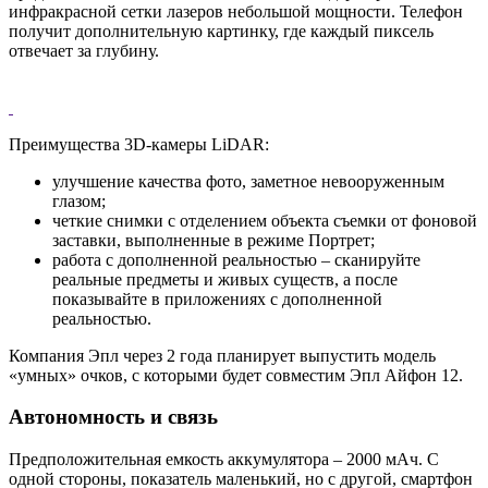
инфракрасной сетки лазеров небольшой мощности. Телефон
получит дополнительную картинку, где каждый пиксель
отвечает за глубину.
Преимущества 3D-камеры LiDAR:
улучшение качества фото, заметное невооруженным
глазом;
четкие снимки с отделением объекта съемки от фоновой
заставки, выполненные в режиме Портрет;
работа с дополненной реальностью – сканируйте
реальные предметы и живых существ, а после
показывайте в приложениях с дополненной
реальностью.
Компания Эпл через 2 года планирует выпустить модель
«умных» очков, с которыми будет совместим Эпл Айфон 12.
Автономность и связь
Предположительная емкость аккумулятора – 2000 мАч. С
одной стороны, показатель маленький, но с другой, смартфон