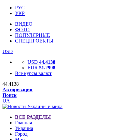
РУС
УКР
ВИДЕО
ФОТО
ПОПУЛЯРНЫЕ
СПЕЦПРОЕКТЫ
USD
USD
44.4138
EUR
51.2998
Все курсы валют
44.4138
Авторизация
Поиск
UA
ВСЕ РАЗДЕЛЫ
Главная
Украина
Город
Мир