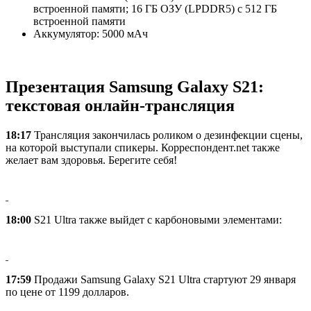
встроенной памяти; 16 ГБ ОЗУ (LPDDR5) с 512 ГБ
встроенной памяти
Аккумулятор: 5000 мАч
Презентация Samsung Galaxy S21:
текстовая онлайн-трансляция
18:17
Трансляция закончилась роликом о дезинфекции сцены,
на которой выступали спикеры. Корреспондент.net также
желает вам здоровья. Берегите себя!
18:00
S21 Ultra также выйдет с карбоновыми элементами:
17:59
Продажи Samsung Galaxy S21 Ultra стартуют 29 января
по цене от 1199 долларов.