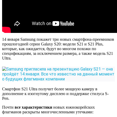
14 января Samsung покажет три новых смартфона-преемников
прошлогодней серии Galaxy S20: модели S21 и S21 Plus,
которые, как ожидается, будут во многом похожи по
спецификациям, за исключением размера, а также модель S21
Ultra.
Смартфон S21 Ultra получит более мощную камеру в
дополнение к изогнутому дисплею и поддержке стилуса S-
Pen.
Почти
все характеристики
новых южнокорейских
флагманов раскрыты многочисленными утечками: