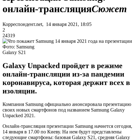
онлайн-трансляция
Сюжет
Корреспондент.net, 14 января 2021, 18:05
2
24319
Фото: Samsung
Galaxy S21
Galaxy Unpacked пройдет в режиме
онлайн-трансляции из-за пандемии
коронавируса, которая держит всех в
изоляции.
Компания Samsung официально анонсировала презентацию
своих новых смартфонов под названием Samsung Galaxy
Unpacked 2021.
Онлайн-трансляция презентации Samsung начнется сегодня,
14 января в 17.00 по Киеву. На нем будут представлены
следующие смартфоны: базовая Galaxy S21, средняя Galaxy