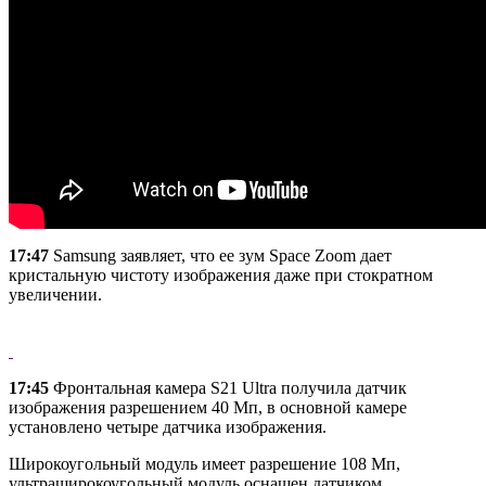
17:47
Samsung заявляет, что ее зум Space Zoom дает
кристальную чистоту изображения даже при стократном
увеличении.
17:45
Фронтальная камера S21 Ultra получила датчик
изображения разрешением 40 Мп, в основной камере
установлено четыре датчика изображения.
Широкоугольный модуль имеет разрешение 108 Мп,
ультраширокоугольный модуль оснащен датчиком