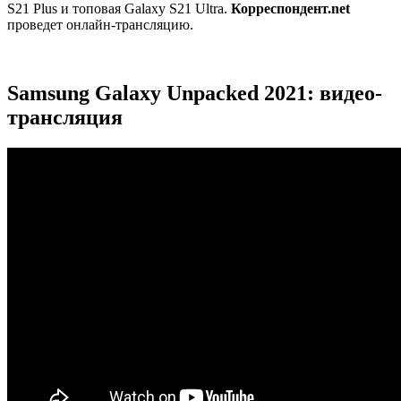
S21 Plus и топовая Galaxy S21 Ultra.
Корреспондент.net
проведет онлайн-трансляцию.
Samsung Galaxy Unpacked 2021: видео-
трансляция