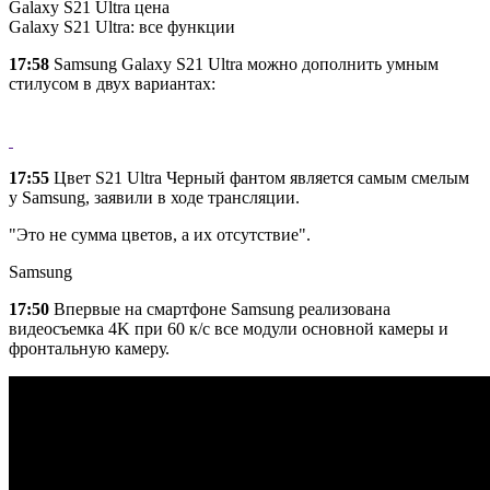
Galaxy S21 Ultra цена
Galaxy S21 Ultra: все функции
17:58
Samsung Galaxy S21 Ultra можно дополнить умным
стилусом в двух вариантах:
17:55
Цвет S21 Ultra Черный фантом является самым смелым
у Samsung, заявили в ходе трансляции.
"Это не сумма цветов, а их отсутствие".
Samsung
17:50
Впервые на смартфоне Samsung реализована
видеосъемка 4K при 60 к/с все модули основной камеры и
фронтальную камеру.