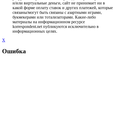
и/или виртуальные деньги, сайт не принимает ни в
какой форме оплату ставок и других платежей, которые
связаны/могут быть связаны с азартными играми,
букмекерами или тотализаторами. Какие-либо
материалы на информационном ресурсе
korrespondent.net публикуются исключительно в
информационных целях.
X
Ошибка