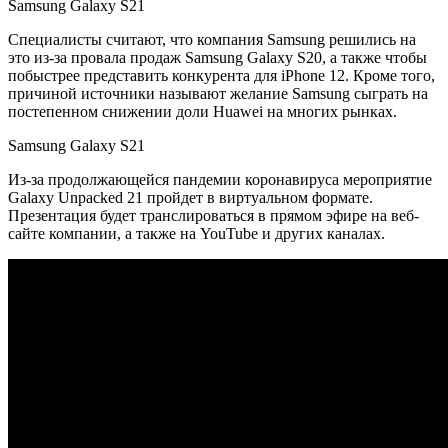
Samsung Galaxy S21
Специалисты считают, что компания Samsung решились на
это из-за провала продаж Samsung Galaxy S20, а также чтобы
побыстрее представить конкурента для iPhone 12. Кроме того,
причиной источники называют желание Samsung сыграть на
постепенном снижении доли Huawei на многих рынках.
Samsung Galaxy S21
Из-за продолжающейся пандемии коронавируса мероприятие
Galaxy Unpacked 21 пройдет в виртуальном формате.
Презентация будет транслироваться в прямом эфире на веб-
сайте компании, а также на YouTube и других каналах.