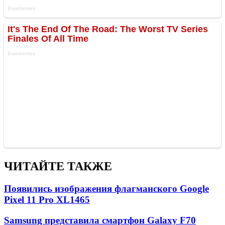
ЧИТАЙТЕ ТАКЖЕ
Появились изображения флагманского Google
Pixel 11 Pro XL
1465
Samsung представила смартфон Galaxy F70