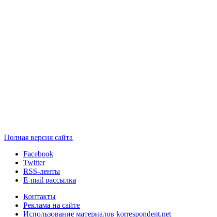
Полная версия сайта
Facebook
Twitter
RSS-ленты
E-mail рассылка
Контакты
Реклама на сайте
Использование материалов korrespondent.net