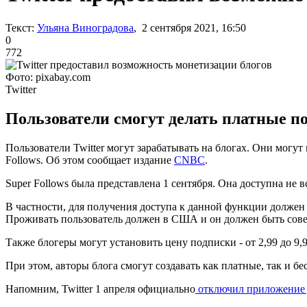
Текст:
Ульяна Виноградова
, 2 сентября 2021, 16:50
0
772
Фото: pixabay.com
Twitter
Пользователи смогут делать платные по
Пользователи Twitter могут зарабатывать на блогах. Они мог
Follows. Об этом сообщает издание
CNBC
.
Super Follows была представлена 1 сентября. Она доступна не
В частности, для получения доступа к данной функции должен
Проживать пользователь должен в США и он должен быть сов
Также блогеры могут установить цену подписки - от 2,99 до 9,9
При этом, авторы блога смогут создавать как платные, так и б
Напомним, Twitter 1 апреля официально
отключил приложение 