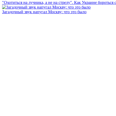
"Охотиться на лучника, а не на стрелу". Как Украине бороться 
Загадочный звук напугал Москву: что это было