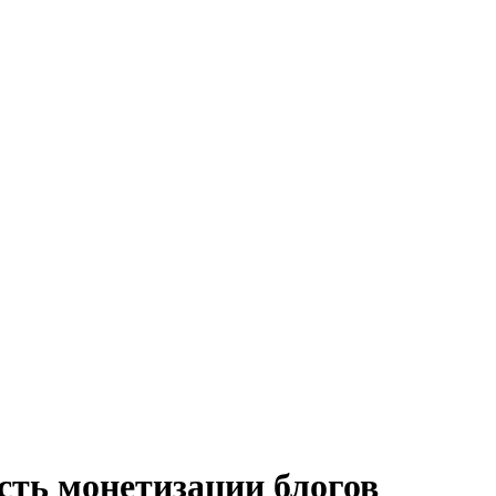
сть монетизации блогов