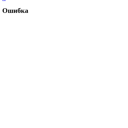
Ошибка