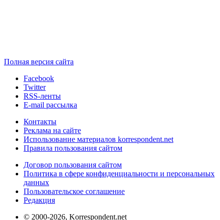
Полная версия сайта
Facebook
Twitter
RSS-ленты
E-mail рассылка
Контакты
Реклама на сайте
Использование материалов korrespondent.net
Правила пользования сайтом
Договор пользования сайтом
Политика в сфере конфиденциальности и персональных
данных
Пользовательское соглашение
Редакция
© 2000-2026, Korrespondent.net