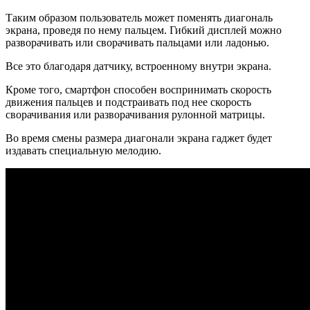
Таким образом пользователь может поменять диагональ
экрана, проведя по нему пальцем. Гибкий дисплей можно
разворачивать или сворачивать пальцами или ладонью.
Все это благодаря датчику, встроенному внутри экрана.
Кроме того, смартфон способен воспринимать скорость
движения пальцев и подстраивать под нее скорость
сворачивания или разворачивания рулонной матрицы.
Во время смены размера диагонали экрана гаджет будет
издавать специальную мелодию.