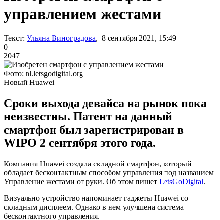
управлением жестами
Текст:
Ульяна Виноградова
, 8 сентября 2021, 15:49
0
2047
Фото: nl.letsgodigital.org
Новый Huawei
Сроки выхода девайса на рынок пока
неизвестны. Патент на данный
смартфон был зарегистрирован в
WIPO 2 сентября этого года.
Компания Huawei создала складной смартфон, который
обладает бесконтактным способом управления под названием
Управление жестами от руки. Об этом пишет
LetsGoDigital
.
Визуально устройство напоминает гаджеты Huawei со
складным дисплеем. Однако в нем улучшена система
бесконтактного управления.