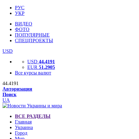
РУС
УКР
ВИДЕО
ФОТО
ПОПУЛЯРНЫЕ
СПЕЦПРОЕКТЫ
USD
USD
44.4191
EUR
51.2905
Все курсы валют
44.4191
Авторизация
Поиск
UA
ВСЕ РАЗДЕЛЫ
Главная
Украина
Город
Мир