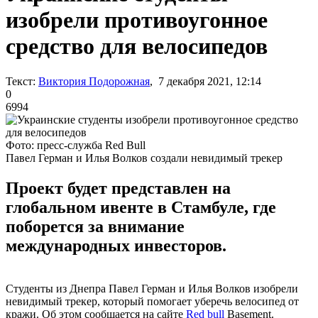
изобрели противоугонное
средство для велосипедов
Текст:
Виктория Подорожная
, 7 декабря 2021, 12:14
0
6994
Фото: пресс-служба Red Bull
Павел Герман и Илья Волков создали невидимый трекер
Проект будет представлен на
глобальном ивенте в Стамбуле, где
поборется за внимание
международных инвесторов.
Студенты из Днепра Павел Герман и Илья Волков изобрели
невидимый трекер, который помогает уберечь велосипед от
кражи. Об этом сообщается на сайте
Red bull
Basement.