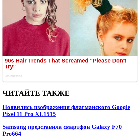
ЧИТАЙТЕ ТАКЖЕ
Появились изображения флагманского Google
Pixel 11 Pro XL
1515
Samsung представила смартфон Galaxy F70
Pro
664