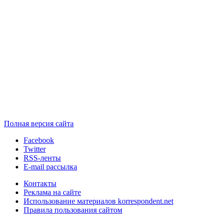
Полная версия сайта
Facebook
Twitter
RSS-ленты
E-mail рассылка
Контакты
Реклама на сайте
Использование материалов korrespondent.net
Правила пользования сайтом