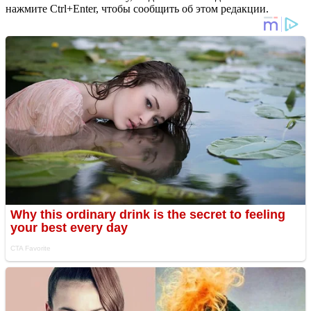
нажмите Ctrl+Enter, чтобы сообщить об этом редакции.