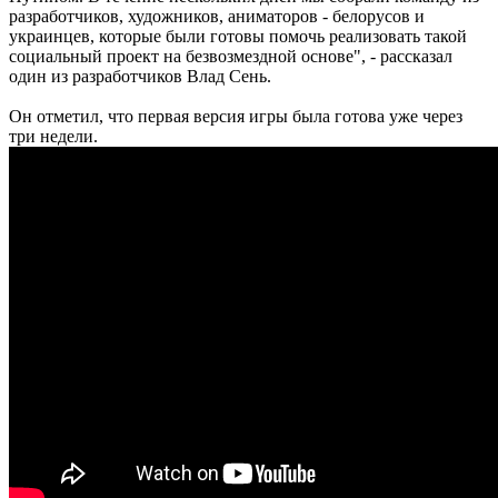
разработчиков, художников, аниматоров - белорусов и
украинцев, которые были готовы помочь реализовать такой
социальный проект на безвозмездной основе", - рассказал
один из разработчиков Влад Сень.
Он отметил, что первая версия игры была готова уже через
три недели.