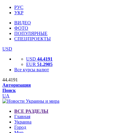
РУС
УКР
ВИДЕО
ФОТО
ПОПУЛЯРНЫЕ
СПЕЦПРОЕКТЫ
USD
USD
44.4191
EUR
51.2905
Все курсы валют
44.4191
Авторизация
Поиск
UA
ВСЕ РАЗДЕЛЫ
Главная
Украина
Город
Мир