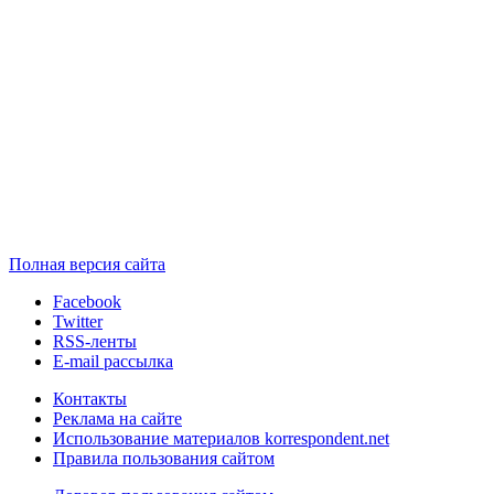
Полная версия сайта
Facebook
Twitter
RSS-ленты
E-mail рассылка
Контакты
Реклама на сайте
Использование материалов korrespondent.net
Правила пользования сайтом