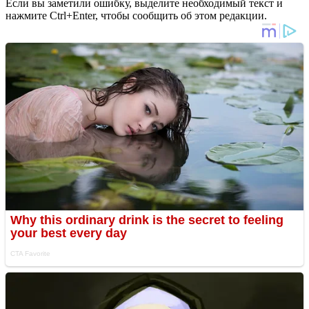
Если вы заметили ошибку, выделите необходимый текст и
нажмите Ctrl+Enter, чтобы сообщить об этом редакции.