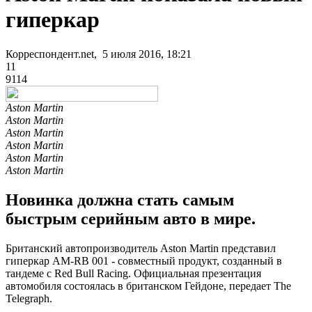
гиперкар
Корреспондент.net, 5 июля 2016, 18:21
11
9114
Aston Martin
Aston Martin
Aston Martin
Aston Martin
Aston Martin
Aston Martin
Новинка должна стать самым
быстрым серийным авто в мире.
Британский автопроизводитель Aston Martin представил
гиперкар AM-RB 001 - совместный продукт, созданный в
тандеме с Red Bull Racing. Официальная презентация
автомобиля состоялась в британском Гейдоне, передает The
Telegraph.