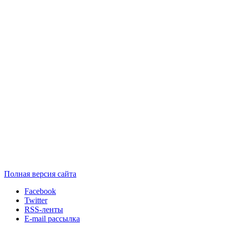
Полная версия сайта
Facebook
Twitter
RSS-ленты
E-mail рассылка