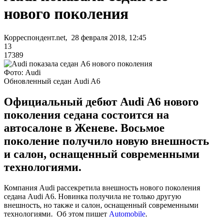
нового поколения
Корреспондент.net, 28 февраля 2018, 12:45
13
17389
Фото: Audi
Обновленный седан Audi A6
Официальный дебют Audi A6 нового
поколения седана состоится на
автосалоне в Женеве. Восьмое
поколение получило новую внешность
и салон, оснащенный современными
технологиями.
Компания Audi рассекретила внешность нового поколения
седана Audi A6. Новинка получила не только другую
внешность, но также и салон, оснащенный современными
технологиями. Об этом пишет
Automobile
.