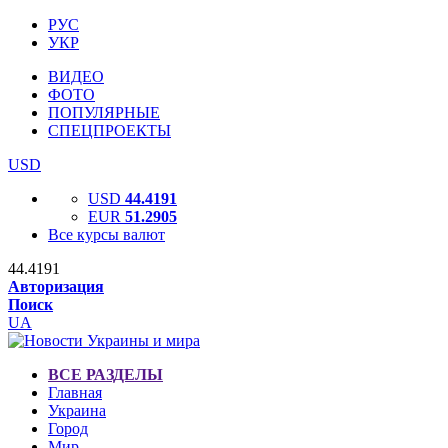
РУС
УКР
ВИДЕО
ФОТО
ПОПУЛЯРНЫЕ
СПЕЦПРОЕКТЫ
USD
USD
44.4191
EUR
51.2905
Все курсы валют
44.4191
Авторизация
Поиск
UA
ВСЕ РАЗДЕЛЫ
Главная
Украина
Город
Мир