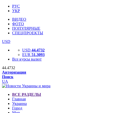
РУС
УКР
ВИДЕО
ФОТО
ПОПУЛЯРНЫЕ
СПЕЦПРОЕКТЫ
USD
USD
44.4732
EUR
51.3093
Все курсы валют
44.4732
Авторизация
Поиск
UA
ВСЕ РАЗДЕЛЫ
Главная
Украина
Город
Мир