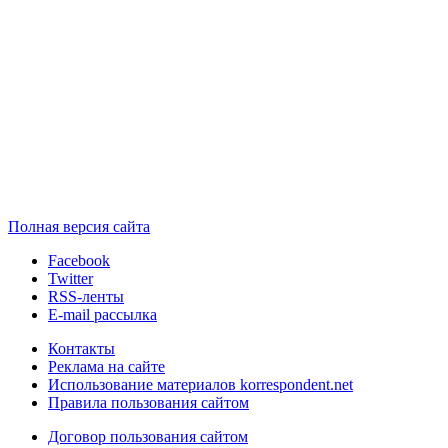
Полная версия сайта
Facebook
Twitter
RSS-ленты
E-mail рассылка
Контакты
Реклама на сайте
Использование материалов korrespondent.net
Правила пользования сайтом
Договор пользования сайтом