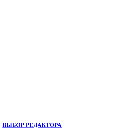
ВЫБОР РЕДАКТОРА