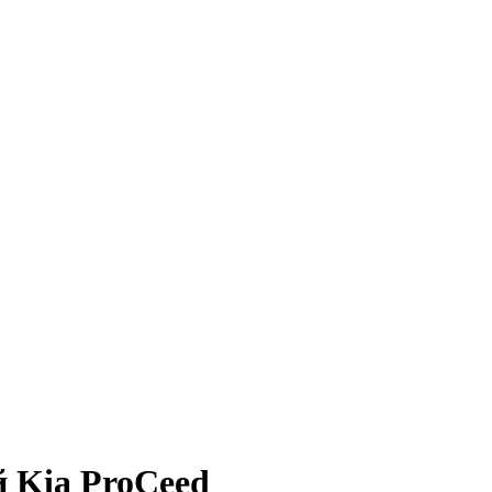
 Kia ProCeed