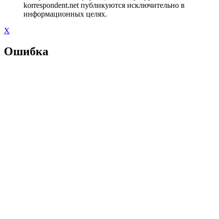
korrespondent.net публикуются исключительно в
информационных целях.
X
Ошибка