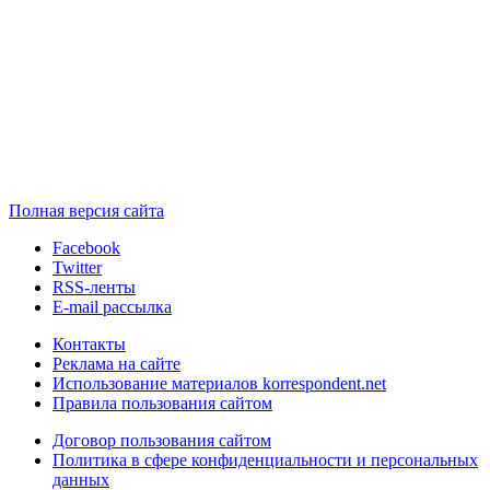
Полная версия сайта
Facebook
Twitter
RSS-ленты
E-mail рассылка
Контакты
Реклама на сайте
Использование материалов korrespondent.net
Правила пользования сайтом
Договор пользования сайтом
Политика в сфере конфиденциальности и персональных
данных