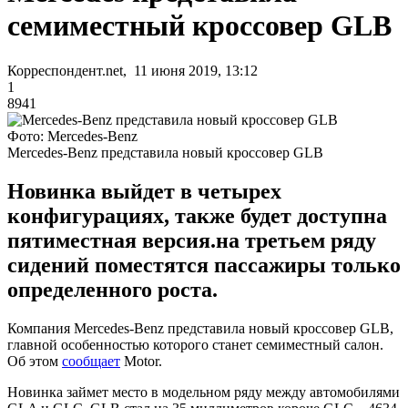
семиместный кроссовер GLB
Корреспондент.net, 11 июня 2019, 13:12
1
8941
Фото: Mercedes-Benz
Mercedes-Benz представила новый кроссовер GLB
Новинка выйдет в четырех
конфигурациях, также будет доступна
пятиместная версия.на третьем ряду
сидений поместятся пассажиры только
определенного роста.
Компания Mercedes-Benz представила новый кроссовер GLB,
главной особенностью которого станет семиместный салон.
Об этом
сообщает
Motor.
Новинка займет место в модельном ряду между автомобилями