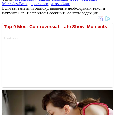
Mercedes-Benz
,
кроссовер
,
атомобили
Если вы заметили ошибку, выделите необходимый текст и
нажмите Ctrl+Enter, чтобы сообщить об этом редакции.