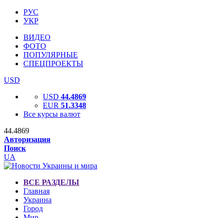
РУС
УКР
ВИДЕО
ФОТО
ПОПУЛЯРНЫЕ
СПЕЦПРОЕКТЫ
USD
USD
44.4869
EUR
51.3348
Все курсы валют
44.4869
Авторизация
Поиск
UA
ВСЕ РАЗДЕЛЫ
Главная
Украина
Город
Мир