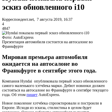
эскиз обновленного i10
Корреспондент.net, 7 августа 2019, 16:37
4
4847
Фото: AutoExpress
Презентация автомобиля состоится на автосалоне во
Франкфурте
Мировая премьера автомобиля
ожидается на автосалоне во
Франкфурте в сентябре этого года.
Компания Hyndai опубликовала первый эскиз обновленного
самого маленького хэтчбека марки. Дебют новинки должен
состояться на автосалоне во Франкфурте в сентябре текущего
года. Об этом
пишет
AutoExpress.
Новое поколение хэтчбека спроэктировали и построили в
Европе. Исходя из эскиза, стилистика в целом будет