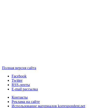
Полная версия сайта
Facebook
Twitter
RSS-ленты
E-mail рассылка
Контакты
Реклама на сайте
Использование материалов korrespondent.net