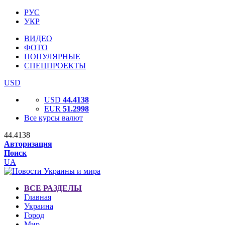
РУС
УКР
ВИДЕО
ФОТО
ПОПУЛЯРНЫЕ
СПЕЦПРОЕКТЫ
USD
USD
44.4138
EUR
51.2998
Все курсы валют
44.4138
Авторизация
Поиск
UA
ВСЕ РАЗДЕЛЫ
Главная
Украина
Город
Мир