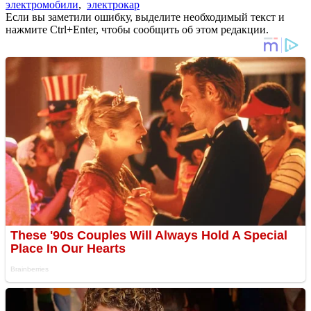
электромобили
,
электрокар
Если вы заметили ошибку, выделите необходимый текст и
нажмите Ctrl+Enter, чтобы сообщить об этом редакции.