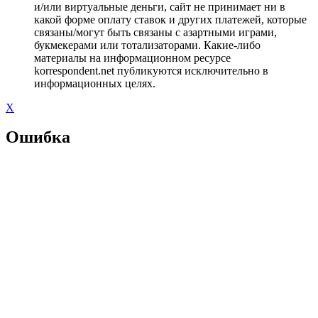
и/или виртуальные деньги, сайт не принимает ни в
какой форме оплату ставок и других платежей, которые
связаны/могут быть связаны с азартными играми,
букмекерами или тотализаторами. Какие-либо
материалы на информационном ресурсе
korrespondent.net публикуются исключительно в
информационных целях.
X
Ошибка