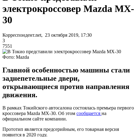
электрокроссовер Mazda MX-
30
Корреспондент.net, 23 октября 2019, 17:30
3
7551
Фото: Mazda
Главной особенностью машины стали
заднепетельные двери,
открывающиеся против направления
движения.
В рамках Токийского автосалона состоялась премьера первого
кроссовера Mazda MX-30. Об этом
сообщается
на
официальном сайте компании.
Прототип является предсерийным, его товарная версия
появится в 2020 году.