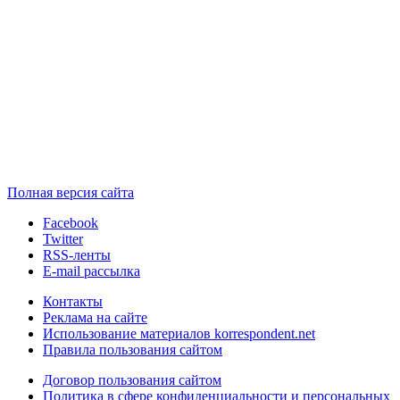
Полная версия сайта
Facebook
Twitter
RSS-ленты
E-mail рассылка
Контакты
Реклама на сайте
Использование материалов korrespondent.net
Правила пользования сайтом
Договор пользования сайтом
Политика в сфере конфиденциальности и персональных