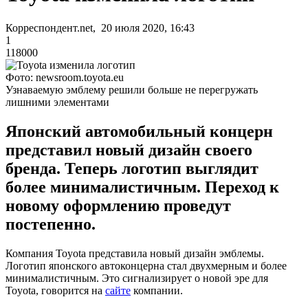
Корреспондент.net, 20 июля 2020, 16:43
1
118000
Фото: newsroom.toyota.eu
Узнаваемую эмблему решили больше не перегружать
лишними элементами
Японский автомобильный концерн
представил новый дизайн своего
бренда. Теперь логотип выглядит
более минималистичным. Переход к
новому оформлению проведут
постепенно.
Компания Toyota представила новый дизайн эмблемы.
Логотип японского автоконцерна стал двухмерным и более
минималистичным. Это сигнализирует о новой эре для
Toyota, говорится на
сайте
компании.