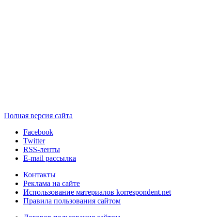
Полная версия сайта
Facebook
Twitter
RSS-ленты
E-mail рассылка
Контакты
Реклама на сайте
Использование материалов korrespondent.net
Правила пользования сайтом