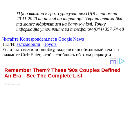
*Ціна вказана в грн. з урахуванням ПДВ станом на
20.11.2020 на наявні на території Україні автомобілі
та може відрізнятися на дату купівлі. Точну
інформацію уточнюйте за телефоном (044) 357-74-48
Читайте Korrespondent.net в Google News
ТЕГИ:
автомобили
,
Toyota
Если вы заметили ошибку, выделите необходимый текст и
нажмите Ctrl+Enter, чтобы сообщить об этом редакции.