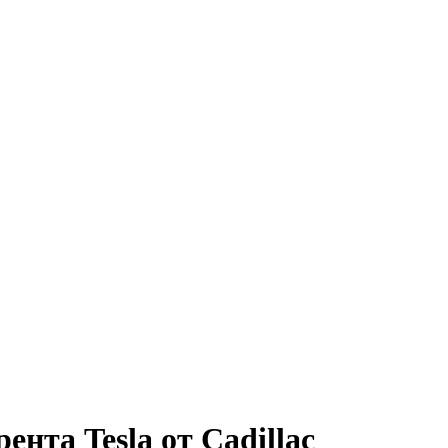
нта Tesla от Cadillac