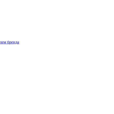
лем бренда