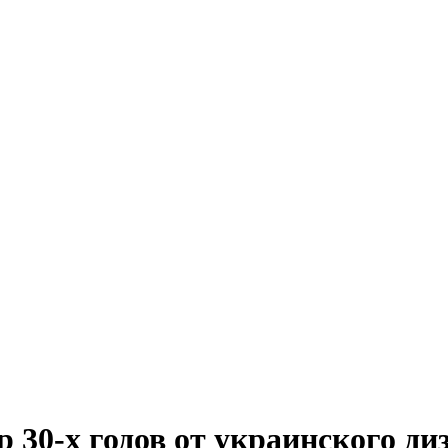
 30-х годов от украинского ди