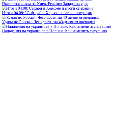
Пытаются взломать Киев. Реакция Запада на удар
Итоги 04.08: "Сафари" в Херсоне и итоги операции
Удары по России. Чего достигла 40-дневная операция
Нападения на украинцев в Польше. Как изменить ситуацию