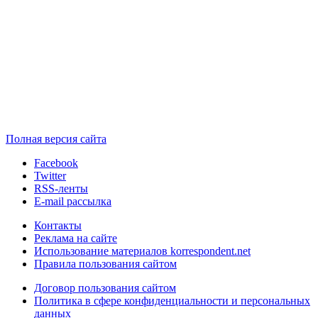
Полная версия сайта
Facebook
Twitter
RSS-ленты
E-mail рассылка
Контакты
Реклама на сайте
Использование материалов korrespondent.net
Правила пользования сайтом
Договор пользования сайтом
Политика в сфере конфиденциальности и персональных
данных