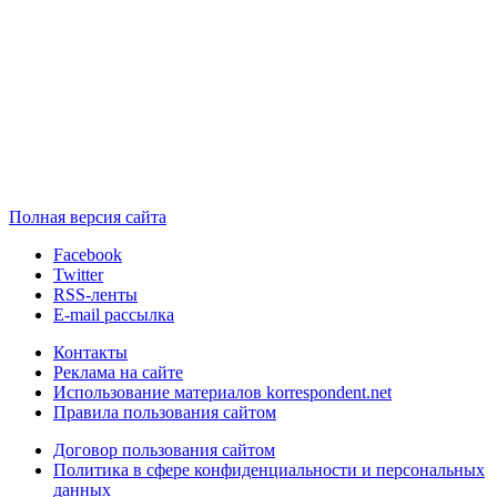
Полная версия сайта
Facebook
Twitter
RSS-ленты
E-mail рассылка
Контакты
Реклама на сайте
Использование материалов korrespondent.net
Правила пользования сайтом
Договор пользования сайтом
Политика в сфере конфиденциальности и персональных
данных