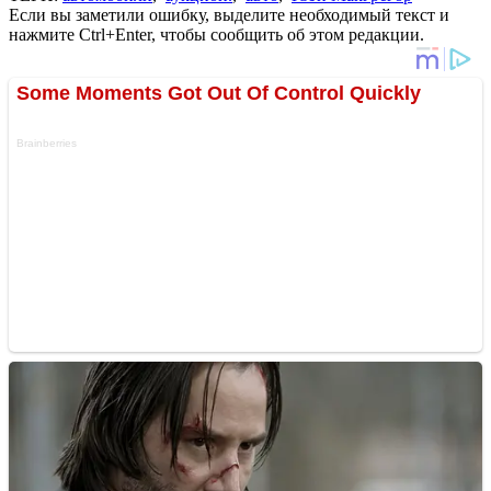
Если вы заметили ошибку, выделите необходимый текст и
нажмите Ctrl+Enter, чтобы сообщить об этом редакции.