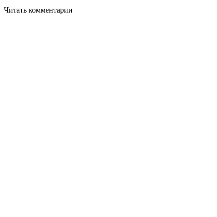
Читать комментарии