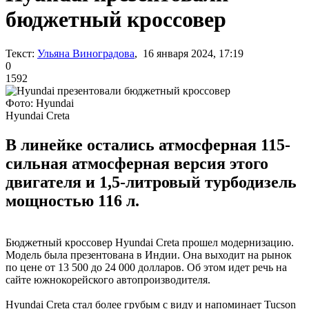
бюджетный кроссовер
Текст:
Ульяна Виноградова
, 16 января 2024, 17:19
0
1592
Фото: Hyundai
Hyundai Creta
В линейке остались атмосферная 115-
сильная атмосферная версия этого
двигателя и 1,5-литровый турбодизель
мощностью 116 л.
Бюджетный кроссовер Hyundai Creta прошел модернизацию.
Модель была презентована в Индии. Она выходит на рынок
по цене от 13 500 до 24 000 долларов. Об этом идет речь на
сайте южнокорейского автопроизводителя.
Hyundai Creta стал более грубым с виду и напоминает Tucson