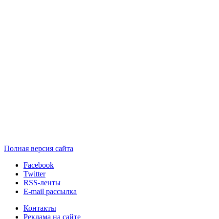
Полная версия сайта
Facebook
Twitter
RSS-ленты
E-mail рассылка
Контакты
Реклама на сайте