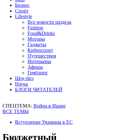
Бизнес
Спорт
Lifestyle
Все новости раздела
Fashion
Food&Drinks
Моторы
Гаджеты
Киберспорт
Путешествия
Интерьеры
Афиша
Гемблинг
Шоу-биз
Наука
БЛОГИ ЧИТАТЕЛЕЙ
СПЕЦТЕМА:
Война в Иране
ВСЕ ТЕМЫ
Вступление Украины в ЕС
Бюджетный