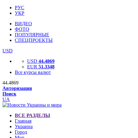
РУС
УКР
ВИДЕО
ФОТО
ПОПУЛЯРНЫЕ
СПЕЦПРОЕКТЫ
USD
USD
44.4869
EUR
51.3348
Все курсы валют
44.4869
Авторизация
Поиск
UA
ВСЕ РАЗДЕЛЫ
Главная
Украина
Город
Мир