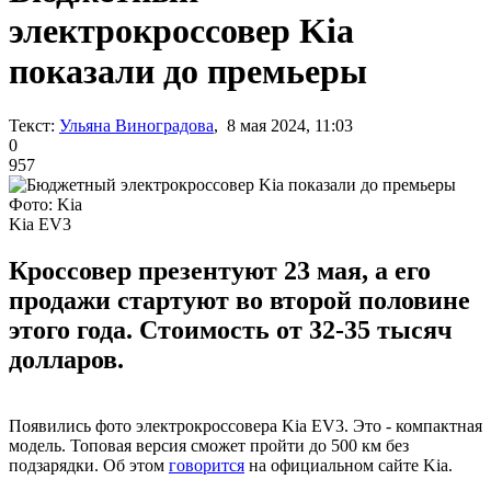
электрокроссовер Kia
показали до премьеры
Текст:
Ульяна Виноградова
, 8 мая 2024, 11:03
0
957
Фото: Kia
Kia EV3
Кроссовер презентуют 23 мая, а его
продажи стартуют во второй половине
этого года. Стоимость от 32-35 тысяч
долларов.
Появились фото электрокроссовера Kia EV3. Это - компактная
модель. Топовая версия сможет пройти до 500 км без
подзарядки. Об этом
говорится
на официальном сайте Kia.