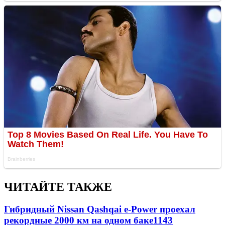
ЧИТАЙТЕ ТАКЖЕ
Гибридный Nissan Qashqai e-Power проехал
рекордные 2000 км на одном баке
1143