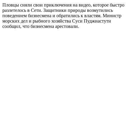
Пловцы сняли свои приключения на видео, которое быстро
разлетелось в Сети. Защитники природы возмутились
поведением бизнесмена и обратились к властям. Министр
морских дел и рыбного хозяйства Суси Пуджиастути
сообщил, что бизнесмена арестовали.