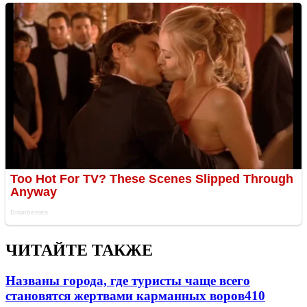
ЧИТАЙТЕ ТАКЖЕ
Названы города, где туристы чаще всего
становятся жертвами карманных воров
410