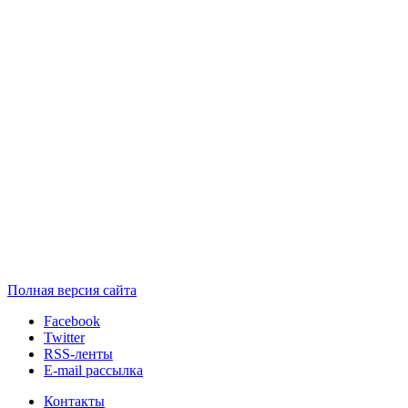
Полная версия сайта
Facebook
Twitter
RSS-ленты
E-mail рассылка
Контакты