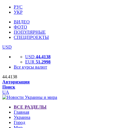
РУС
УКР
ВИДЕО
ФОТО
ПОПУЛЯРНЫЕ
СПЕЦПРОЕКТЫ
USD
USD
44.4138
EUR
51.2998
Все курсы валют
44.4138
Авторизация
Поиск
UA
ВСЕ РАЗДЕЛЫ
Главная
Украина
Город
Мир