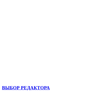
ВЫБОР РЕДАКТОРА