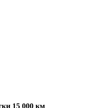
тки 15 000 км