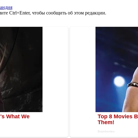
андия
те Ctrl+Enter, чтобы сообщить об этом редакции.