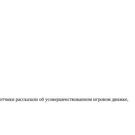
ботчики рассказали об усовершенствованном игровом движке,