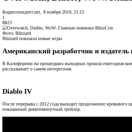
Корреспондент.net, 8 ноября 2019, 21:15
1
8823
Фото: Blizzard
Blizzard показала новые игры
Американский разработчик и издатель 
В Калифорнии на прошедших выходных прошла ежегодная конфер
рассказывает о самом интересном.
Diablo IV
После перерыва с 2012 года выходит продолжение кровавого шу
показанный девятиминутный трейлер.