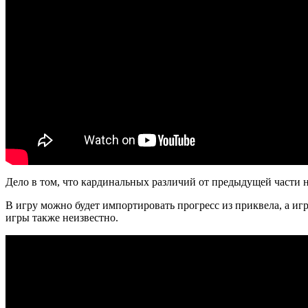
Дело в том, что кардинальных различий от предыдущей части н
В игру можно будет импортировать прогресс из приквела, а игр
игры также неизвестно.