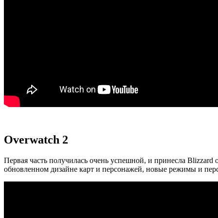
Overwatch 2
Первая часть получилась очень успешной, и принесла Blizzar
обновленном дизайне карт и персонажей, новые режимы и пер