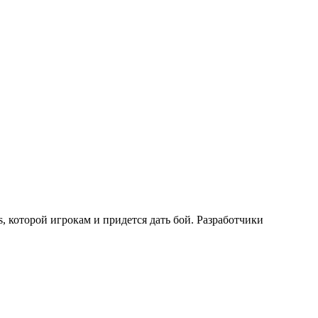
 которой игрокам и придется дать бой. Разработчики