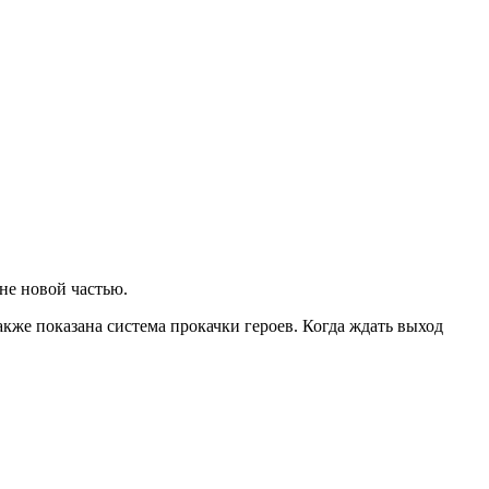
не новой частью.
акже показана система прокачки героев. Когда ждать выход