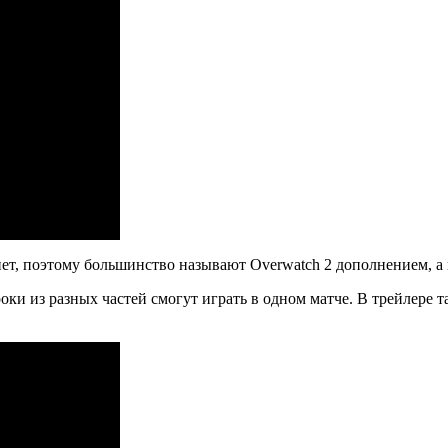
ет, поэтому большинство называют Overwatch 2 дополнением, а 
оки из разных частей смогут играть в одном матче. В трейлере т