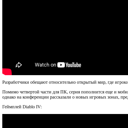
Разработчики обещают относительно открытый мир, где игроки 
Помимо четвертой части для ПК, серия пополнится еще и мобиль
однако на конференции рассказали о новых игровых зонах, пре
Геймплей Diablo IV: