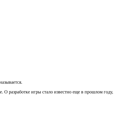
называется.
e. О разработке игры стало известно еще в прошлом году,