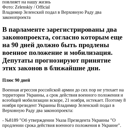
Фото: Zelenskiy / Official
Владимир Зеленский подал в Верховную Раду два
законопроекта
В парламенте зарегистрированы два
законопроекта, согласно которым еще
на 90 дней должно быть продлены
военное положение и мобилизация.
Депутаты прогнозируют принятие
этих законов в ближайшие дни.
Плюс 90 дней
Военная агрессия российской армии до сих пор не утихает на
территории Украины, а срок действия военного положения и
всеобщей мобилизации вскоре, 21 ноября, истекает. Поэтому 8
ноября президент Украины Владимир Зеленский подал в
Верховную Раду два законопроекта:
- №8189 "Об утверждении Указа Президента Украины "О
продлении срока действия военного положения в Украине".