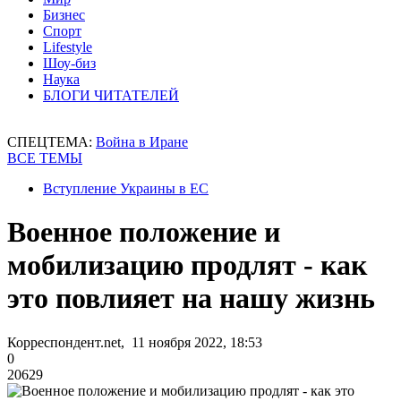
Бизнес
Спорт
Lifestyle
Шоу-биз
Наука
БЛОГИ ЧИТАТЕЛЕЙ
СПЕЦТЕМА:
Война в Иране
ВСЕ ТЕМЫ
Вступление Украины в ЕС
Военное положение и
мобилизацию продлят - как
это повлияет на нашу жизнь
Корреспондент.net, 11 ноября 2022, 18:53
0
20629