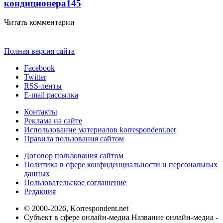
кондиционера
145
Читать комментарии
Полная версия сайта
Facebook
Twitter
RSS-ленты
E-mail рассылка
Контакты
Реклама на сайте
Использование материалов korrespondent.net
Правила пользования сайтом
Договор пользования сайтом
Политика в сфере конфиденциальности и персональных
данных
Пользовательское соглашение
Редакция
© 2000-2026, Korrespondent.net
Субъект в сфере онлайн-медиа Название онлайн-медиа -