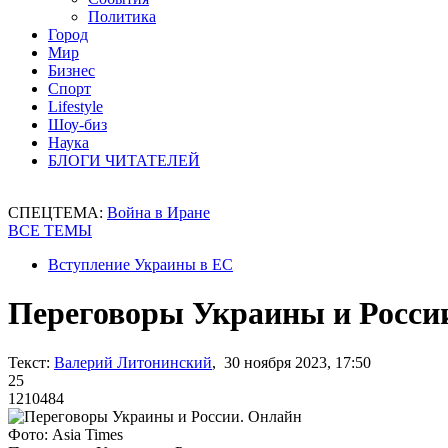
Политика
Город
Мир
Бизнес
Спорт
Lifestyle
Шоу-биз
Наука
БЛОГИ ЧИТАТЕЛЕЙ
СПЕЦТЕМА:
Война в Иране
ВСЕ ТЕМЫ
Вступление Украины в ЕС
Переговоры Украины и Росси
Текст:
Валерий Литонинский
, 30 ноября 2023, 17:50
25
1210484
Фото: Asia Times