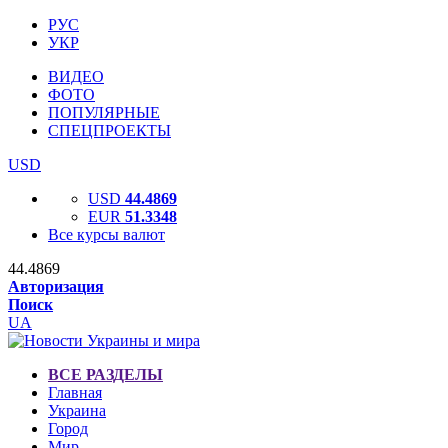
РУС
УКР
ВИДЕО
ФОТО
ПОПУЛЯРНЫЕ
СПЕЦПРОЕКТЫ
USD
USD
44.4869
EUR
51.3348
Все курсы валют
44.4869
Авторизация
Поиск
UA
ВСЕ РАЗДЕЛЫ
Главная
Украина
Город
Мир