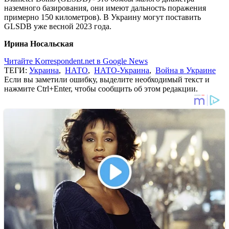
наземного базирования, они имеют дальность поражения
примерно 150 километров). В Украину могут поставить
GLSDB уже весной 2023 года.
Ирина Носальская
Читайте Korrespondent.net в Google News
ТЕГИ:
Украина
,
НАТО
,
НАТО-Украина
,
Война в Украине
Если вы заметили ошибку, выделите необходимый текст и
нажмите Ctrl+Enter, чтобы сообщить об этом редакции.