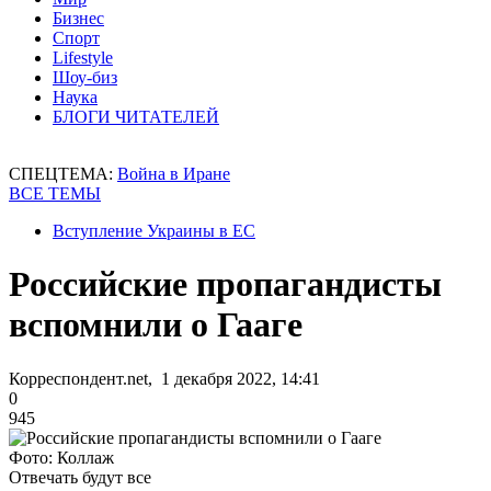
Бизнес
Спорт
Lifestyle
Шоу-биз
Наука
БЛОГИ ЧИТАТЕЛЕЙ
СПЕЦТЕМА:
Война в Иране
ВСЕ ТЕМЫ
Вступление Украины в ЕС
Российские пропагандисты
вспомнили о Гааге
Корреспондент.net, 1 декабря 2022, 14:41
0
945
Фото: Коллаж
Отвечать будут все