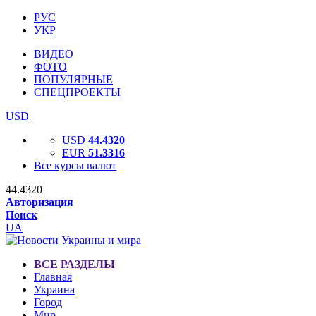
РУС
УКР
ВИДЕО
ФОТО
ПОПУЛЯРНЫЕ
СПЕЦПРОЕКТЫ
USD
USD
44.4320
EUR
51.3316
Все курсы валют
44.4320
Авторизация
Поиск
UA
ВСЕ РАЗДЕЛЫ
Главная
Украина
Город
Мир