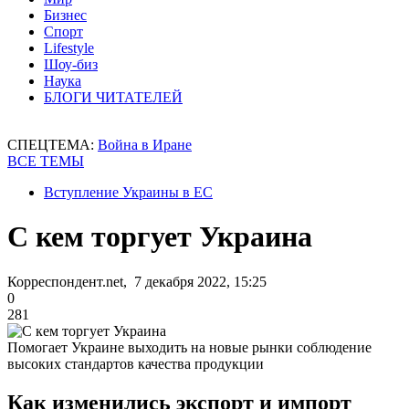
Бизнес
Спорт
Lifestyle
Шоу-биз
Наука
БЛОГИ ЧИТАТЕЛЕЙ
СПЕЦТЕМА:
Война в Иране
ВСЕ ТЕМЫ
Вступление Украины в ЕС
С кем торгует Украина
Корреспондент.net, 7 декабря 2022, 15:25
0
281
Помогает Украине выходить на новые рынки соблюдение
высоких стандартов качества продукции
Как изменились экспорт и импорт