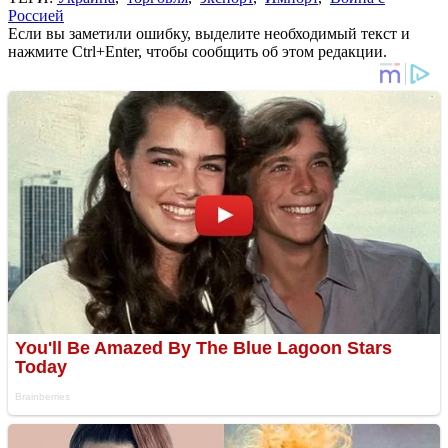
Россией
Если вы заметили ошибку, выделите необходимый текст и
нажмите Ctrl+Enter, чтобы сообщить об этом редакции.