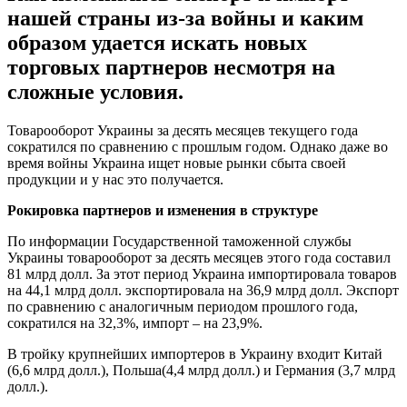
нашей страны из-за войны и каким
образом удается искать новых
торговых партнеров несмотря на
сложные условия.
Товарооборот Украины за десять месяцев текущего года
сократился по сравнению с прошлым годом. Однако даже во
время войны Украина ищет новые рынки сбыта своей
продукции и у нас это получается.
Рокировка партнеров и изменения в структуре
По информации Государственной таможенной службы
Украины товарооборот за десять месяцев этого года составил
81 млрд долл. За этот период Украина импортировала товаров
на 44,1 млрд долл. экспортировала на 36,9 млрд долл. Экспорт
по сравнению с аналогичным периодом прошлого года,
сократился на 32,3%, импорт – на 23,9%.
В тройку крупнейших импортеров в Украину входит Китай
(6,6 млрд долл.), Польша(4,4 млрд долл.) и Германия (3,7 млрд
долл.).