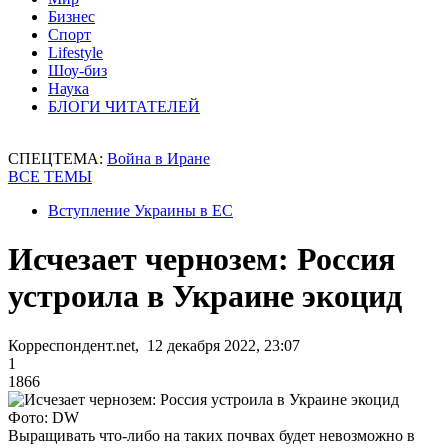
Бизнес
Спорт
Lifestyle
Шоу-биз
Наука
БЛОГИ ЧИТАТЕЛЕЙ
СПЕЦТЕМА:
Война в Иране
ВСЕ ТЕМЫ
Вступление Украины в ЕС
Исчезает чернозем: Россия
устроила в Украине экоцид
Корреспондент.net, 12 декабря 2022, 23:07
1
1866
Фото: DW
Выращивать что-либо на таких почвах будет невозможно в