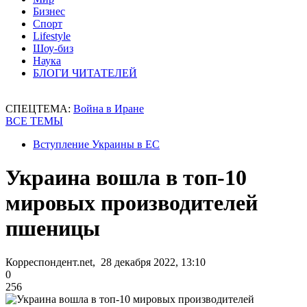
Бизнес
Спорт
Lifestyle
Шоу-биз
Наука
БЛОГИ ЧИТАТЕЛЕЙ
СПЕЦТЕМА:
Война в Иране
ВСЕ ТЕМЫ
Вступление Украины в ЕС
Украина вошла в топ-10
мировых производителей
пшеницы
Корреспондент.net, 28 декабря 2022, 13:10
0
256