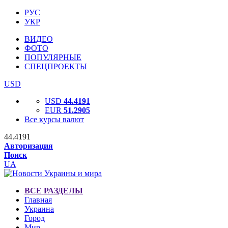
РУС
УКР
ВИДЕО
ФОТО
ПОПУЛЯРНЫЕ
СПЕЦПРОЕКТЫ
USD
USD
44.4191
EUR
51.2905
Все курсы валют
44.4191
Авторизация
Поиск
UA
ВСЕ РАЗДЕЛЫ
Главная
Украина
Город
Мир