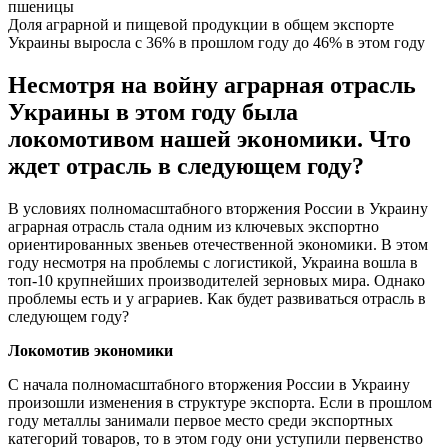
Доля аграрной и пищевой продукции в общем экспорте
Украины выросла с 36% в прошлом году до 46% в этом году
Несмотря на войну аграрная отрасль
Украины в этом году была
локомотивом нашей экономики. Что
ждет отрасль в следующем году?
В условиях полномасштабного вторжения России в Украину
аграрная отрасль стала одним из ключевых экспортно
ориентированных звеньев отечественной экономики. В этом
году несмотря на проблемы с логистикой, Украина вошла в
топ-10 крупнейших производителей зерновых мира. Однако
проблемы есть и у аграриев. Как будет развиваться отрасль в
следующем году?
Локомотив экономики
С начала полномасштабного вторжения России в Украину
произошли изменения в структуре экспорта. Если в прошлом
году металлы занимали первое место среди экспортных
категорий товаров, то в этом году они уступили первенство