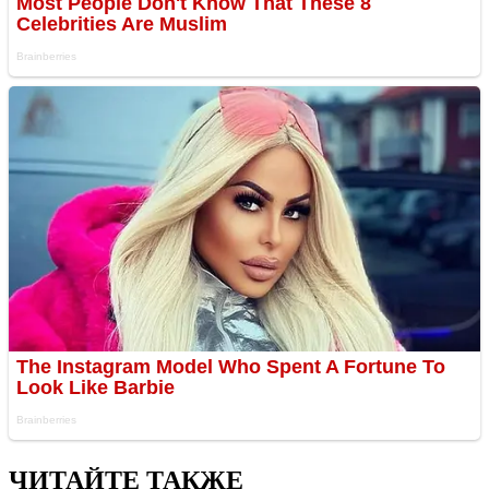
ЧИТАЙТЕ ТАКЖЕ