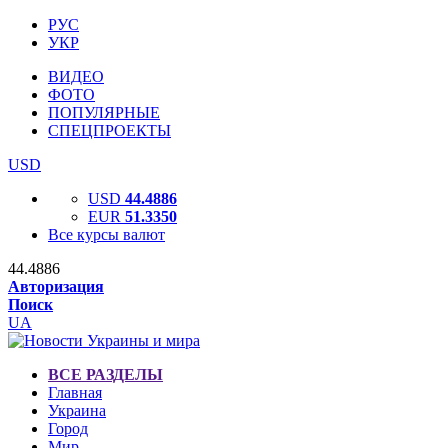
РУС
УКР
ВИДЕО
ФОТО
ПОПУЛЯРНЫЕ
СПЕЦПРОЕКТЫ
USD
USD
44.4886
EUR
51.3350
Все курсы валют
44.4886
Авторизация
Поиск
UA
ВСЕ РАЗДЕЛЫ
Главная
Украина
Город
Мир