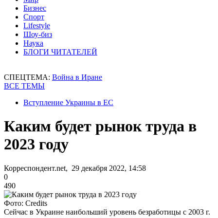
Бизнес
Спорт
Lifestyle
Шоу-биз
Наука
БЛОГИ ЧИТАТЕЛЕЙ
СПЕЦТЕМА:
Война в Иране
ВСЕ ТЕМЫ
Вступление Украины в ЕС
Каким будет рынок труда в
2023 году
Корреспондент.net, 29 декабря 2022, 14:58
0
490
Фото: Credits
Сейчас в Украине наибольший уровень безработицы с 2003 г.