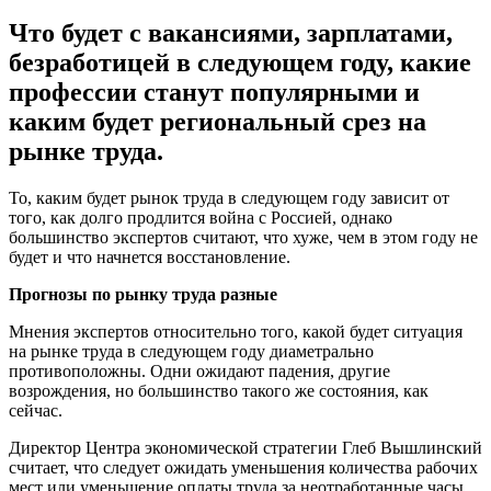
Что будет с вакансиями, зарплатами,
безработицей в следующем году, какие
профессии станут популярными и
каким будет региональный срез на
рынке труда.
То, каким будет рынок труда в следующем году зависит от
того, как долго продлится война с Россией, однако
большинство экспертов считают, что хуже, чем в этом году не
будет и что начнется восстановление.
Прогнозы по рынку труда разные
Мнения экспертов относительно того, какой будет ситуация
на рынке труда в следующем году диаметрально
противоположны. Одни ожидают падения, другие
возрождения, но большинство такого же состояния, как
сейчас.
Директор Центра экономической стратегии Глеб Вышлинский
считает, что следует ожидать уменьшения количества рабочих
мест или уменьшение оплаты труда за неотработанные часы.