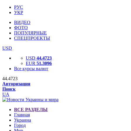
РУС
УКР
ВИДЕО
ФОТО
ПОПУЛЯРНЫЕ
СПЕЦПРОЕКТЫ
USD
USD
44.4723
EUR
51.3096
Все курсы валют
44.4723
Авторизация
Поиск
UA
ВСЕ РАЗДЕЛЫ
Главная
Украина
Город
Мир