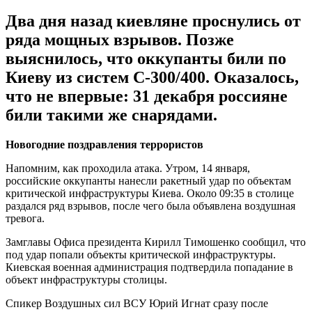
Два дня назад киевляне проснулись от
ряда мощных взрывов. Позже
выяснилось, что оккупанты били по
Киеву из систем С-300/400. Оказалось,
что не впервые: 31 декабря россияне
били такими же снарядами.
Новогодние поздравления террористов
Напомним, как проходила атака. Утром, 14 января,
российские оккупанты нанесли ракетный удар по объектам
критической инфраструктуры Киева. Около 09:35 в столице
раздался ряд взрывов, после чего была объявлена воздушная
тревога.
Замглавы Офиса президента Кирилл Тимошенко сообщил, что
под удар попали объекты критической инфраструктуры.
Киевская военная администрация подтвердила попадание в
объект инфраструктуры столицы.
Спикер Воздушных сил ВСУ Юрий Игнат сразу после