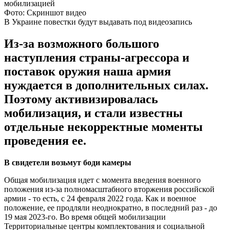
Фото: Скриншот видео
В Украине повестки будут выдавать под видеозапись
Из-за возможного большого
наступления страны-агрессора и
поставок оружия наша армия
нуждается в дополнительных силах.
Поэтому активизировалась
мобилизация, и стали известны
отдельные некорректные моменты
проведения ее.
В свидетели возьмут боди камеры
Общая мобилизация идет с момента введения военного
положения из-за полномасштабного вторжения российской
армии - то есть, с 24 февраля 2022 года. Как и военное
положение, ее продляли неоднократно, в последний раз - до
19 мая 2023-го. Во время общей мобилизации
Территориальные центры комплектования и социальной