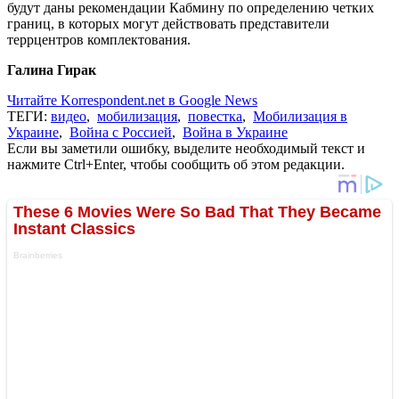
будут даны рекомендации Кабмину по определению четких
границ, в которых могут действовать представители
террцентров комплектования.
Галина Гирак
Читайте Korrespondent.net в Google News
ТЕГИ:
видео
,
мобилизация
,
повестка
,
Мобилизация в
Украине
,
Война с Россией
,
Война в Украине
Если вы заметили ошибку, выделите необходимый текст и
нажмите Ctrl+Enter, чтобы сообщить об этом редакции.