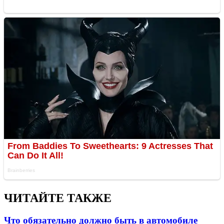
ЧИТАЙТЕ ТАКЖЕ
Что обязательно должно быть в автомобиле