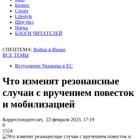
Бизнес
Спорт
Lifestyle
Шоу-биз
Наука
БЛОГИ ЧИТАТЕЛЕЙ
СПЕЦТЕМА:
Война в Иране
ВСЕ ТЕМЫ
Вступление Украины в ЕС
Что изменят резонансные
случаи с вручением повесток
и мобилизацией
Корреспондент.net, 22 февраля 2023, 17:19
0
1524