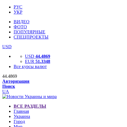
РУС
УКР
ВИДЕО
ФОТО
ПОПУЛЯРНЫЕ
СПЕЦПРОЕКТЫ
USD
USD
44.4869
EUR
51.3348
Все курсы валют
44.4869
Авторизация
Поиск
UA
ВСЕ РАЗДЕЛЫ
Главная
Украина
Город
Мир