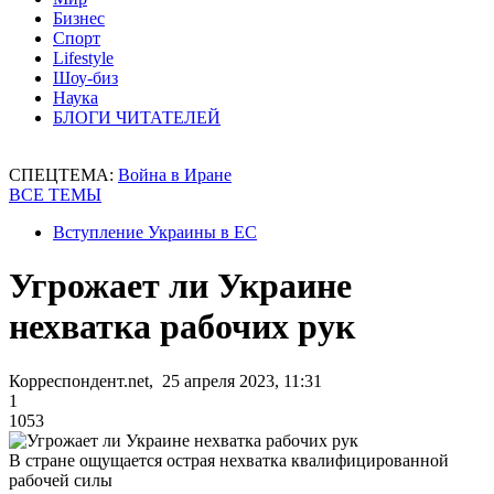
Бизнес
Спорт
Lifestyle
Шоу-биз
Наука
БЛОГИ ЧИТАТЕЛЕЙ
СПЕЦТЕМА:
Война в Иране
ВСЕ ТЕМЫ
Вступление Украины в ЕС
Угрожает ли Украине
нехватка рабочих рук
Корреспондент.net, 25 апреля 2023, 11:31
1
1053
В стране ощущается острая нехватка квалифицированной
рабочей силы