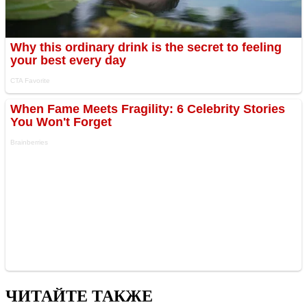
ЧИТАЙТЕ ТАКЖЕ