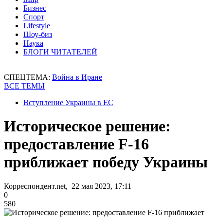
Бизнес
Спорт
Lifestyle
Шоу-биз
Наука
БЛОГИ ЧИТАТЕЛЕЙ
СПЕЦТЕМА:
Война в Иране
ВСЕ ТЕМЫ
Вступление Украины в ЕС
Историческое решение:
предоставление F-16
приближает победу Украины
Корреспондент.net, 22 мая 2023, 17:11
0
580