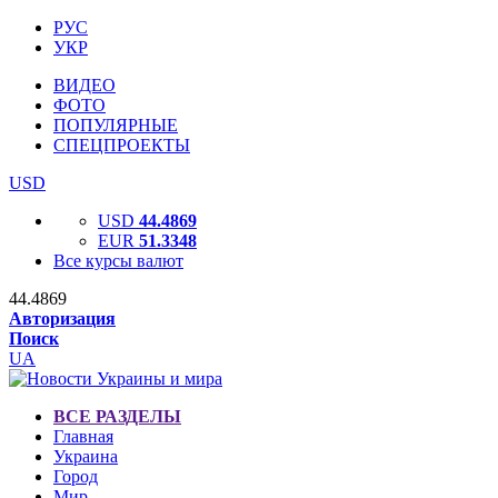
РУС
УКР
ВИДЕО
ФОТО
ПОПУЛЯРНЫЕ
СПЕЦПРОЕКТЫ
USD
USD
44.4869
EUR
51.3348
Все курсы валют
44.4869
Авторизация
Поиск
UA
ВСЕ РАЗДЕЛЫ
Главная
Украина
Город
Мир