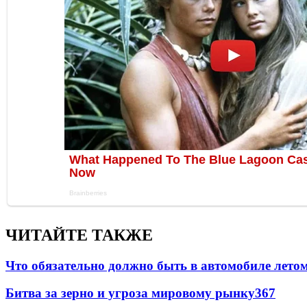
ЧИТАЙТЕ ТАКЖЕ
Что обязательно должно быть в автомобиле летом
Битва за зерно и угроза мировому рынку
367