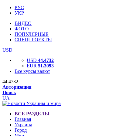
РУС
УКР
ВИДЕО
ФОТО
ПОПУЛЯРНЫЕ
СПЕЦПРОЕКТЫ
USD
USD
44.4732
EUR
51.3093
Все курсы валют
44.4732
Авторизация
Поиск
UA
ВСЕ РАЗДЕЛЫ
Главная
Украина
Город
Мир