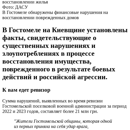
Фото: ДАСУ
В Гостомеле обнаружены финансовые нарушения на
восстановлении поврежденных домов
В Гостомеле на Киевщине установлены
факты, свидетельствующие о
существенных нарушениях и
злоупотреблениях в процессе
восстановления имущества,
поврежденного в результате боевых
действий и российской агрессии.
К вам едет ревизор
Сумма нарушений, выявленных во время ревизии
Гостомельской поселковой военной администрации за период
2022 и 2023 годов, составляет более 21 млн грн.
"Жители Гостомельской общины, которая одной
из первых приняла на себя удар врага,