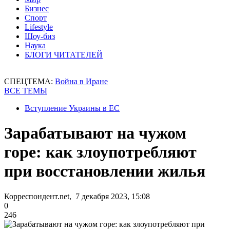
Бизнес
Спорт
Lifestyle
Шоу-биз
Наука
БЛОГИ ЧИТАТЕЛЕЙ
СПЕЦТЕМА:
Война в Иране
ВСЕ ТЕМЫ
Вступление Украины в ЕС
Зарабатывают на чужом
горе: как злоупотребляют
при восстановлении жилья
Корреспондент.net, 7 декабря 2023, 15:08
0
246