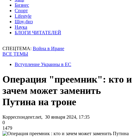
Бизнес
Спорт
Lifestyle
Шоу-биз
Наука
БЛОГИ ЧИТАТЕЛЕЙ
СПЕЦТЕМА:
Война в Иране
ВСЕ ТЕМЫ
Вступление Украины в ЕС
Операция "преемник": кто и
зачем может заменить
Путина на троне
Корреспондент.net, 30 января 2024, 17:35
0
1479