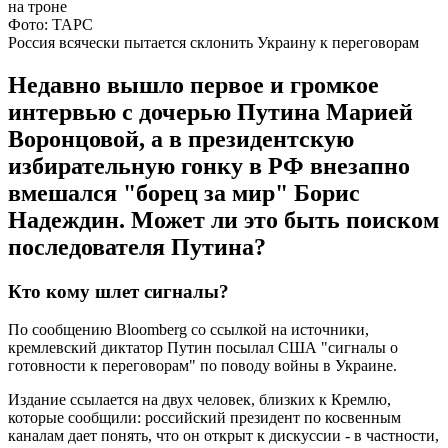
Фото: ТАРС
Россия всячески пытается склонить Украину к переговорам
Недавно вышло первое и громкое
интервью с дочерью Путина Марией
Воронцовой, а в президентскую
избирательную гонку в РФ внезапно
вмешался "борец за мир" Борис
Надеждин. Может ли это быть поиском
последователя Путина?
Кто кому шлет сигналы?
По сообщению Bloomberg со ссылкой на источники,
кремлевский диктатор Путин посылал США "сигналы о
готовности к переговорам" по поводу войны в Украине.
Издание ссылается на двух человек, близких к Кремлю,
которые сообщили: российский президент по косвенным
каналам дает понять, что он открыт к дискуссии - в частности,