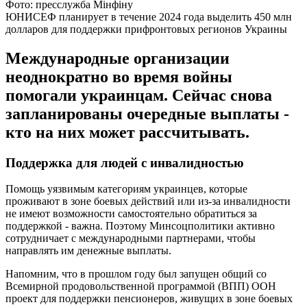
Фото: пресслужба Мінфіну
ЮНИСЕФ планирует в течение 2024 года выделить 450 млн
долларов для поддержки прифронтовых регионов Украины
Международные организации
неоднократно во время войны
помогали украинцам. Сейчас снова
запланированы очередные выплаты -
кто на них может рассчитывать.
Поддержка для людей с инвалидностью
Помощь уязвимым категориям украинцев, которые
проживают в зоне боевых действий или из-за инвалидности
не имеют возможности самостоятельно обратиться за
поддержкой - важна. Поэтому Минсоцполитики активно
сотрудничает с международными партнерами, чтобы
направлять им денежные выплаты.
Напомним, что в прошлом году был запущен общий со
Всемирной продовольственной программой (ВПП) ООН
проект для поддержки пенсионеров, живущих в зоне боевых