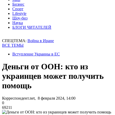
Бизнес
Спорт
Lifestyle
Шоу-биз
Наука
БЛОГИ ЧИТАТЕЛЕЙ
СПЕЦТЕМА:
Война в Иране
ВСЕ ТЕМЫ
Вступление Украины в ЕС
Деньги от ООН: кто из
украинцев может получить
помощь
Корреспондент.net, 8 февраля 2024, 14:00
0
69211