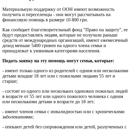
Материальную поддержку от ООН имеют возможность
получить и переселенцы - они могут рассчитывать на
финансовую помощь в размере 10 800 грн.
Как сообщает благотворительный фонд "Право на защиту", ее
будут предоставлять людям, которые не получали раньше
средств от международных организаций, имеют ежемесячный
доход меньше 5400 гривен на одного члена семьи и
принадлежат к уязвимым категориям населения.
Подать заявку на эту помощь могут семьи, которые:
- имеют только одного из родителей с одним или несколькими
детьми младше 18 лет или с пожилыми людьми 55 лет и
старше;
- состоят из одного или нескольких одиноких пожилых людей
в возрасте от 55 лет или одного пожилого человека с одним
или несколькими детьми в возрасте до 18 лет;
- имеют членов семьи с инвалидностью или с хроническими
заболеваниями;
- опекают детей без сопровождения или детей, разлученных с