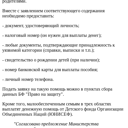
родителями.
Вместе с заявлением соответствующего содержания
необходимо предоставить:
- документ, удостоверяющий личность;
- налоговый номер (он нужен для выплаты денег);
- любые документы, подтверждающие принадлежность к
уязвимой категории (справки, выписки и т.п.);
- свидетельство о рождении детей (при наличии);
- номер банковской карты для выплаты пособия;
- личный номер телефона.
Подать заявку на такую помощь можно в пунктах сбора
данных БФ "Право на защиту".
Кроме того, малообеспеченным семьям в трех областях
выплатят денежную помощь от Детского фонда Организации
Объединенных Наций (ЮНИСЕФ).
"Согласовано предложение Министерства