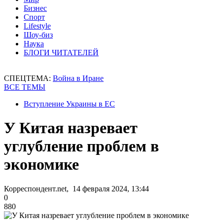
Бизнес
Спорт
Lifestyle
Шоу-биз
Наука
БЛОГИ ЧИТАТЕЛЕЙ
СПЕЦТЕМА:
Война в Иране
ВСЕ ТЕМЫ
Вступление Украины в ЕС
У Китая назревает
углубление проблем в
экономике
Корреспондент.net, 14 февраля 2024, 13:44
0
880