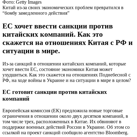
Фото: Getty Images
Китай из-за своих экономических проблем превратился в
“бомбу замедленного действия”
ЕС хочет ввести санкции против
китайских компаний. Как это
скажется на отношениях Китая с РФ и
ситуации в мире.
Из-за санкций в отношении китайских компаний, которые
хочет ввести ЕС, состояние экономики Китая может
ухудшиться. Как это скажется на отношениях Поднебесной с
РФ, на ходе войны в Украине и на ситуации в мире в целом?
ЕС готовит санкции против китайских
компаний
Европейская комиссия (ЕК) предложила новые торговые
ограничения в отношении около двух десятков компаний, в
том числе трех, расположенных в Китае. Их обвиняют в
поддержке военных действий России в Украине. Об этом со
ссылкой на проект санкций сообщило агентство Bloomberg.