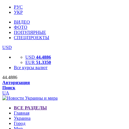
РУС
УКР
ВИДЕО
ФОТО
ПОПУЛЯРНЫЕ
СПЕЦПРОЕКТЫ
USD
USD
44.4886
EUR
51.3350
Все курсы валют
44.4886
Авторизация
Поиск
UA
ВСЕ РАЗДЕЛЫ
Главная
Украина
Город
Мир