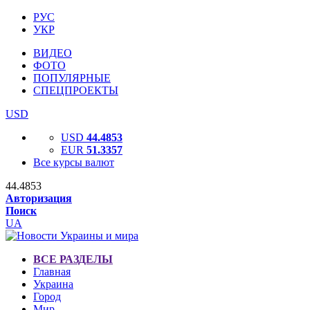
РУС
УКР
ВИДЕО
ФОТО
ПОПУЛЯРНЫЕ
СПЕЦПРОЕКТЫ
USD
USD
44.4853
EUR
51.3357
Все курсы валют
44.4853
Авторизация
Поиск
UA
ВСЕ РАЗДЕЛЫ
Главная
Украина
Город
Мир