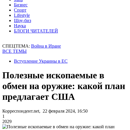
Бизнес
Спорт
Lifestyle
Шоу-биз
Наука
БЛОГИ ЧИТАТЕЛЕЙ
СПЕЦТЕМА:
Война в Иране
ВСЕ ТЕМЫ
Вступление Украины в ЕС
Полезные ископаемые в
обмен на оружие: какой план
предлагает США
Корреспондент.net, 22 февраля 2024, 16:50
1
2029