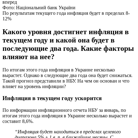
Фото: Національний банк України
По результатам текущего года инфляция будет в пределах 8-
12%
Какого уровня достигнет инфляция в
текущем году и какой она будет в
последующие два года. Какие факторы
влияют на нее?
По итогам этого года инфляция в Украине несколько
вырастет. Однако в следующие два года она будет снижаться.
Такой прогноз представили в НБУ. На чем он основан и что
влияет на уровень инфляции?
Инфляция в текущем году ускорится
По информации инфляционного отчета НБУ за январь, по
итогам этого года инфляция в Украине несколько вырастет и
составит 8,6%.
“Инфляция будет находиться в пределах целевого
диапазона 5% ± 1 в. п. в ближайшие месяцы. С