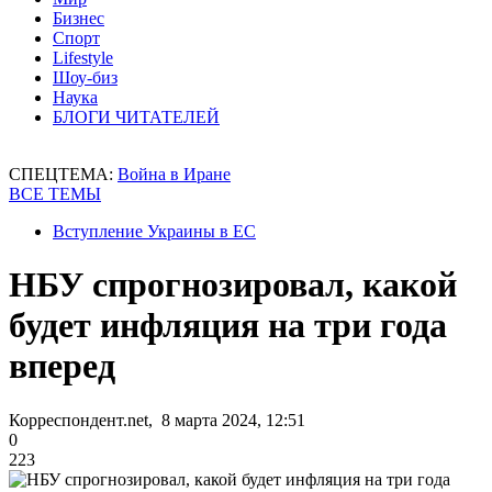
Бизнес
Спорт
Lifestyle
Шоу-биз
Наука
БЛОГИ ЧИТАТЕЛЕЙ
СПЕЦТЕМА:
Война в Иране
ВСЕ ТЕМЫ
Вступление Украины в ЕС
НБУ спрогнозировал, какой
будет инфляция на три года
вперед
Корреспондент.net, 8 марта 2024, 12:51
0
223