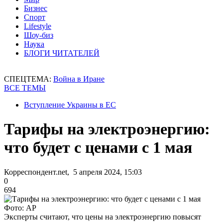
Бизнес
Спорт
Lifestyle
Шоу-биз
Наука
БЛОГИ ЧИТАТЕЛЕЙ
СПЕЦТЕМА:
Война в Иране
ВСЕ ТЕМЫ
Вступление Украины в ЕС
Тарифы на электроэнергию:
что будет с ценами с 1 мая
Корреспондент.net, 5 апреля 2024, 15:03
0
694
Фото: AP
Эксперты считают, что цены на электроэнергию повысят