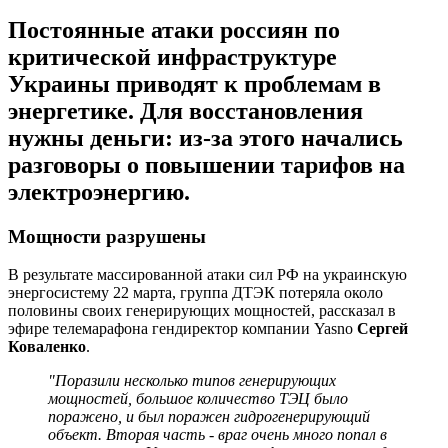
Постоянные атаки россиян по
критической инфраструктуре
Украины приводят к проблемам в
энергетике. Для восстановления
нужны деньги: из-за этого начались
разговоры о повышении тарифов на
электроэнергию.
Мощности разрушены
В результате массированной атаки сил РФ на украинскую
энергосистему 22 марта, группа ДТЭК потеряла около
половины своих генерирующих мощностей, рассказал в
эфире телемарафона гендиректор компании Yasno
Сергей
Коваленко
.
"Поразили несколько типов генерирующих
мощностей, большое количество ТЭЦ было
поражено, и был поражен гидрогенерирующий
объект. Вторая часть - враг очень много попал в