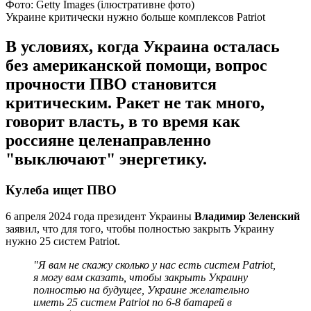
Фото: Getty Images (ілюстративне фото)
Украине критически нужно больше комплексов Patriot
В условиях, когда Украина осталась
без американской помощи, вопрос
прочности ПВО становится
критическим. Ракет не так много,
говорит власть, в то время как
россияне целенаправленно
"выключают" энергетику.
Кулеба ищет ПВО
6 апреля 2024 года президент Украины
Владимир Зеленский
заявил, что для того, чтобы полностью закрыть Украину
нужно 25 систем Patriot.
"Я вам не скажу сколько у нас есть систем Patriot,
я могу вам сказать, чтобы закрыть Украину
полностью на будущее, Украине желательно
иметь 25 систем Patriot по 6-8 батарей в