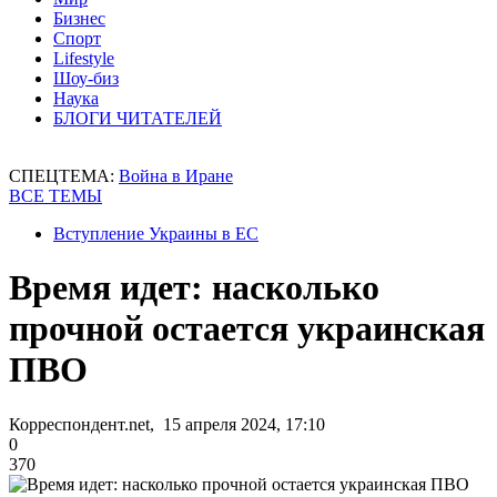
Бизнес
Спорт
Lifestyle
Шоу-биз
Наука
БЛОГИ ЧИТАТЕЛЕЙ
СПЕЦТЕМА:
Война в Иране
ВСЕ ТЕМЫ
Вступление Украины в ЕС
Время идет: насколько
прочной остается украинская
ПВО
Корреспондент.net, 15 апреля 2024, 17:10
0
370