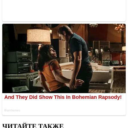
ЧИТАЙТЕ ТАКЖЕ