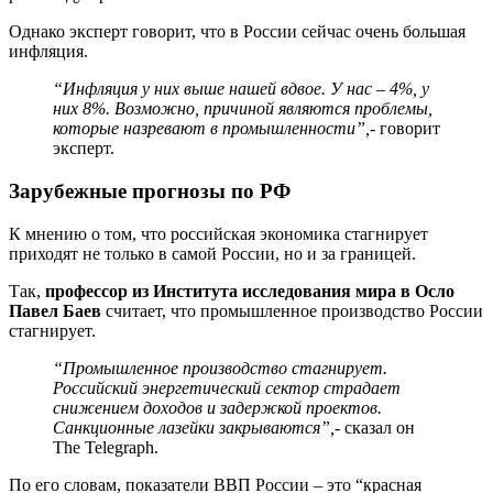
Однако эксперт говорит, что в России сейчас очень большая
инфляция.
“Инфляция у них выше нашей вдвое. У нас – 4%, у
них 8%. Возможно, причиной являются проблемы,
которые назревают в промышленности”,
- говорит
эксперт.
Зарубежные прогнозы по РФ
К мнению о том, что российская экономика стагнирует
приходят не только в самой России, но и за границей.
Так,
профессор из Института исследования мира в Осло
Павел Баев
считает, что промышленное производство России
стагнирует.
“Промышленное производство стагнирует.
Российский энергетический сектор страдает
снижением доходов и задержкой проектов.
Санкционные лазейки закрываются”,
- сказал он
The Telegraph.
По его словам, показатели ВВП России – это “красная