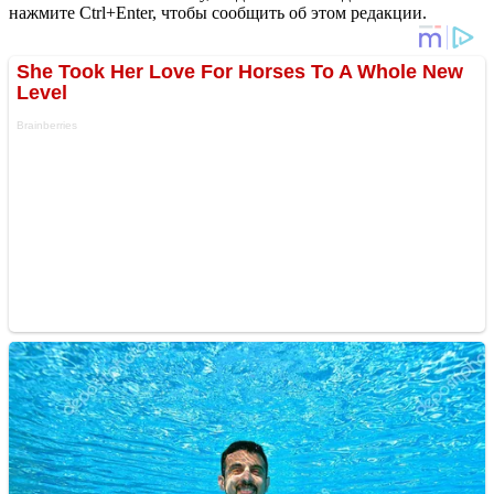
нажмите Ctrl+Enter, чтобы сообщить об этом редакции.