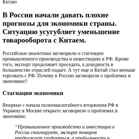
Китаю
В России начали давать плохие
прогнозы для экономики страны.
Ситуацию усугубляет уменьшение
товарооборота с Китаем.
Российские аналитики заговорили о стагнации
промышленного производства и инвестициях в РФ. Кроме
того, экспорт продолжает проседать, а доходность в
большинстве отраслей падает. А тут еще и Китай стал меньше
торговать с РФ. Почему в России заговорили о проблемах в
экономике?
Стагнация экономики
Впервые с начала полномасштабного вторжения РФ в
Украину в Москве открыто заговорили о проблемах в
экономике.
“Промышленное производство и инвестиции в
России стагнируют, экспорт товаров
продолжает ухудшаться, а прибыльность в