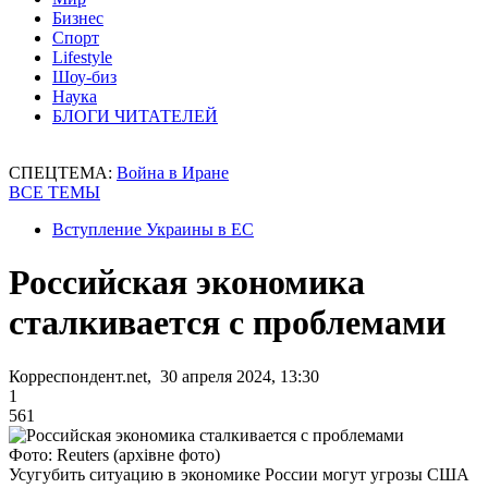
Бизнес
Спорт
Lifestyle
Шоу-биз
Наука
БЛОГИ ЧИТАТЕЛЕЙ
СПЕЦТЕМА:
Война в Иране
ВСЕ ТЕМЫ
Вступление Украины в ЕС
Российская экономика
сталкивается с проблемами
Корреспондент.net, 30 апреля 2024, 13:30
1
561
Фото: Reuters (архівне фото)
Усугубить ситуацию в экономике России могут угрозы США