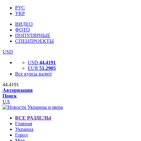
РУС
УКР
ВИДЕО
ФОТО
ПОПУЛЯРНЫЕ
СПЕЦПРОЕКТЫ
USD
USD
44.4191
EUR
51.2905
Все курсы валют
44.4191
Авторизация
Поиск
UA
ВСЕ РАЗДЕЛЫ
Главная
Украина
Город
Мир