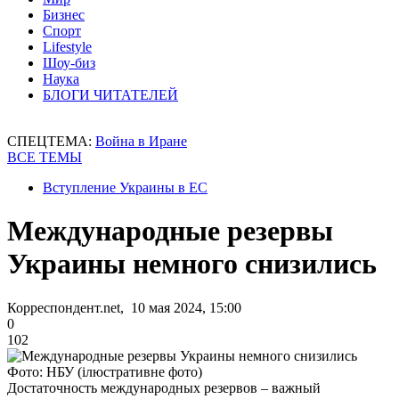
Бизнес
Спорт
Lifestyle
Шоу-биз
Наука
БЛОГИ ЧИТАТЕЛЕЙ
СПЕЦТЕМА:
Война в Иране
ВСЕ ТЕМЫ
Вступление Украины в ЕС
Международные резервы
Украины немного снизились
Корреспондент.net, 10 мая 2024, 15:00
0
102
Фото: НБУ (ілюстративне фото)
Достаточность международных резервов – важный