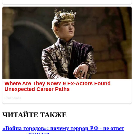
ЧИТАЙТЕ ТАКЖЕ
«Война городов»: почему террор РФ - не ответ