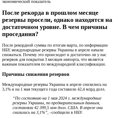
экономический показатель
После рекорда в прошлом месяце
резервы просели, однако находятся на
достаточном уровне. В чем причины
проседания?
После рекордной суммы по итогам марта, по информации
НБУ, международные резервы Украины в апреле начали
снижаться. Почему это происходит и достаточно ли у нас
резервов для покрытия 3 месяцев импорта, что является
важным показателем по международной классификации.
Причины снижения резервов
Международные резервы Украины в апреле снизились на
3,1% и на 1 мая текущего года составили 42,4 млрд долл.
“По состоянию на 1 мая 2024 г. международные
резервы Украины, по предварительным данным,
составляли 42 399,5 млн долл. США. В апреле они
снизились на 3,1%”, –
сообщили в НБУ.